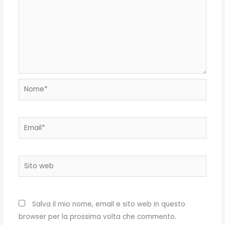
Nome*
Email*
Sito
web
Salva il mio nome, email e sito web in questo
browser per la prossima volta che commento.