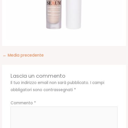
←
Media precedente
Lascia un commento
Il tuo indirizzo email non sarà pubblicato.
I campi
obbligatori sono contrassegnati
*
Commento
*