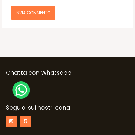
Chatta con Whatsapp
Seguici sui nostri canali