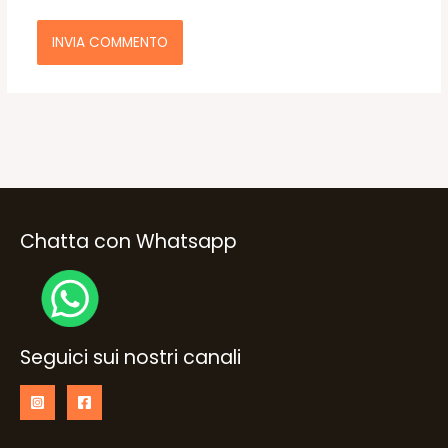
Chatta con Whatsapp
Seguici sui nostri canali