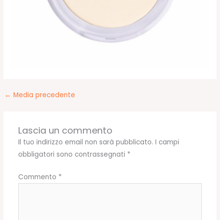
←
Media precedente
Lascia un commento
Il tuo indirizzo email non sarà pubblicato.
I campi
obbligatori sono contrassegnati
*
Commento
*