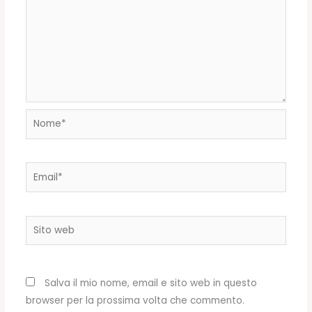
Nome*
Email*
Sito
web
Salva il mio nome, email e sito web in questo
browser per la prossima volta che commento.