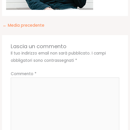
←
Media precedente
Lascia un commento
Il tuo indirizzo email non sarà pubblicato.
I campi
obbligatori sono contrassegnati
*
Commento
*