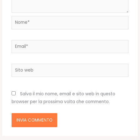
Nome*
Email*
Sito
web
Salva il mio nome, email e sito web in questo
browser per la prossima volta che commento.