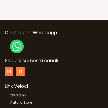
Chatta con Whatsapp
Seguici sui nostri canali
Link Veloci
Chi Siamo
Visita lo Store