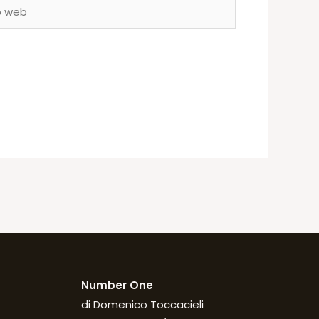
Number One
di Domenico Toccacieli