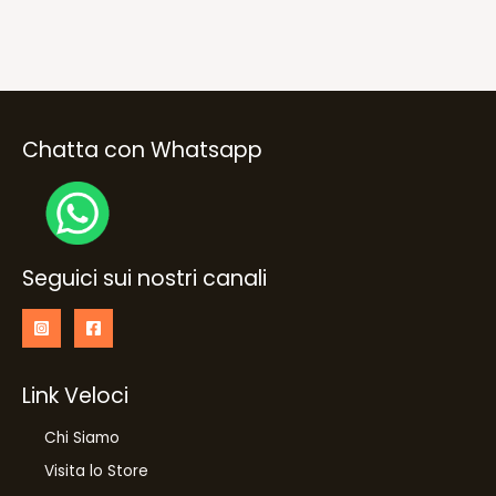
Chatta con Whatsapp
Seguici sui nostri canali
Link Veloci
Chi Siamo
Visita lo Store