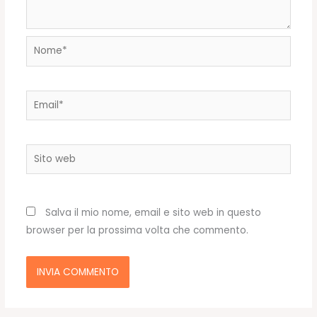
Nome*
Email*
Sito
web
Salva il mio nome, email e sito web in questo
browser per la prossima volta che commento.