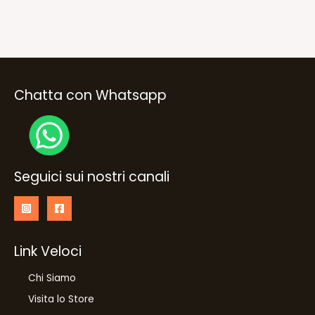
Chatta con Whatsapp
Seguici sui nostri canali
Link Veloci
Chi Siamo
Visita lo Store