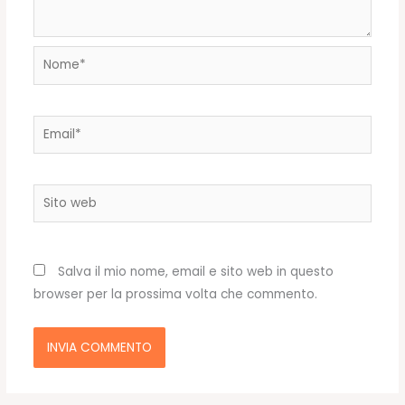
Nome*
Email*
Sito
web
Salva il mio nome, email e sito web in questo
browser per la prossima volta che commento.