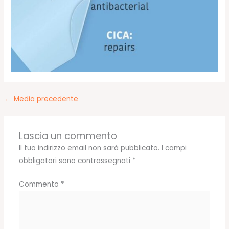
←
Media precedente
Lascia un commento
Il tuo indirizzo email non sarà pubblicato.
I campi
obbligatori sono contrassegnati
*
Commento
*