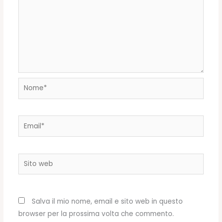
Nome*
Email*
Sito
web
Salva il mio nome, email e sito web in questo
browser per la prossima volta che commento.