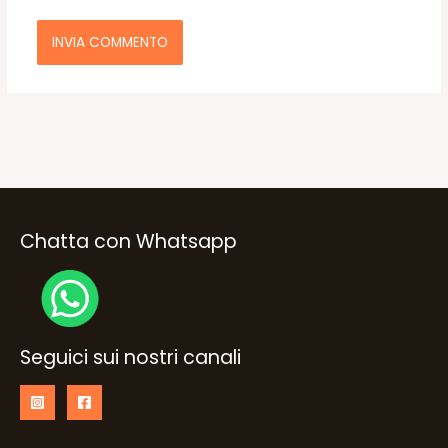
Chatta con Whatsapp
Seguici sui nostri canali