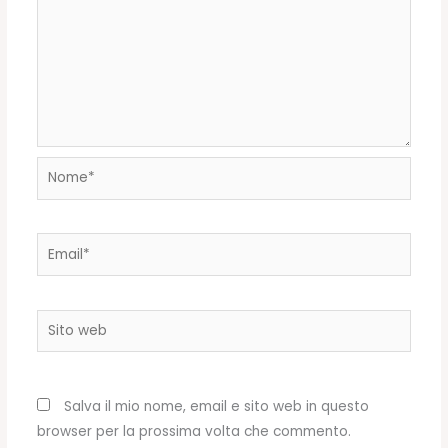
Nome*
Email*
Sito
web
Salva il mio nome, email e sito web in questo
browser per la prossima volta che commento.