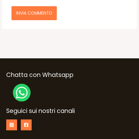
Chatta con Whatsapp
Seguici sui nostri canali