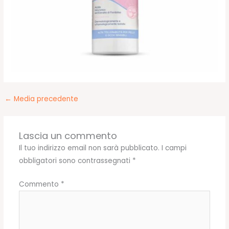
←
Media precedente
Lascia un commento
Il tuo indirizzo email non sarà pubblicato.
I campi
obbligatori sono contrassegnati
*
Commento
*