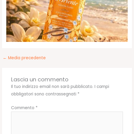
←
Media precedente
Lascia un commento
Il tuo indirizzo email non sarà pubblicato.
I campi
obbligatori sono contrassegnati
*
Commento
*