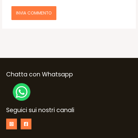
Chatta con Whatsapp
Seguici sui nostri canali