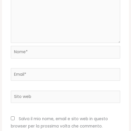
Nome*
Email*
Sito
web
Salva il mio nome, email e sito web in questo
browser per la prossima volta che commento.