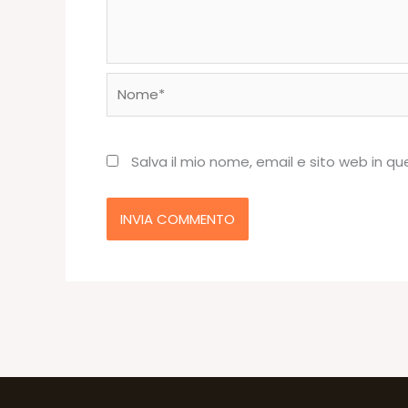
Nome*
Salva il mio nome, email e sito web in 