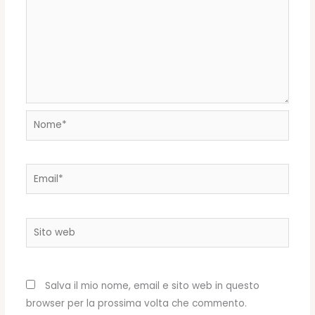
Nome*
Email*
Sito
web
Salva il mio nome, email e sito web in questo
browser per la prossima volta che commento.