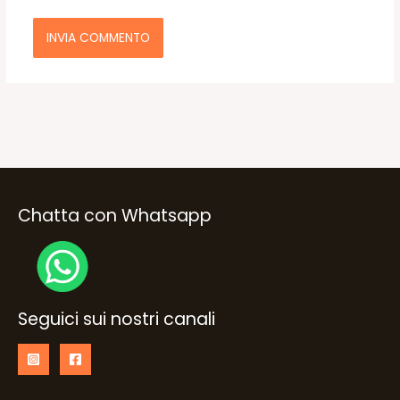
Chatta con Whatsapp
Seguici sui nostri canali