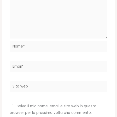
Nome*
Email*
Sito
web
Salva il mio nome, email e sito web in questo
browser per la prossima volta che commento.