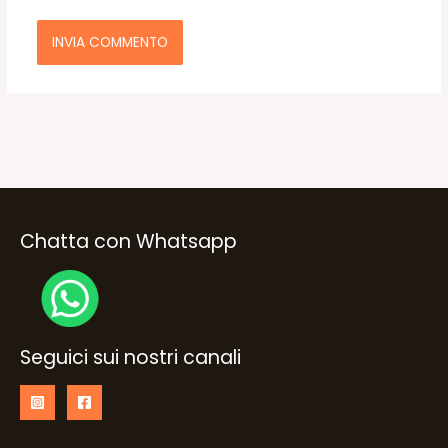
Chatta con Whatsapp
Seguici sui nostri canali