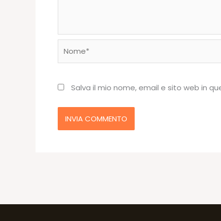
Nome*
Salva il mio nome, email e sito web in 