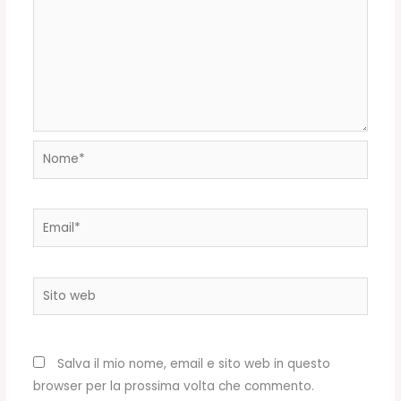
Nome*
Email*
Sito
web
Salva il mio nome, email e sito web in questo
browser per la prossima volta che commento.