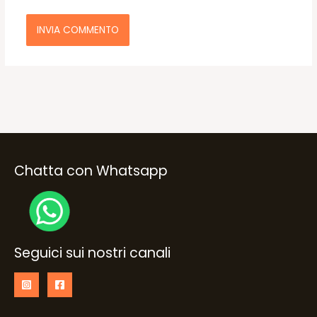
Chatta con Whatsapp
Seguici sui nostri canali