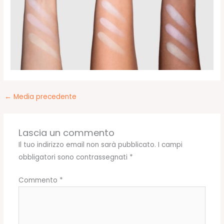
←
Media precedente
Lascia un commento
Il tuo indirizzo email non sarà pubblicato.
I campi
obbligatori sono contrassegnati
*
Commento
*