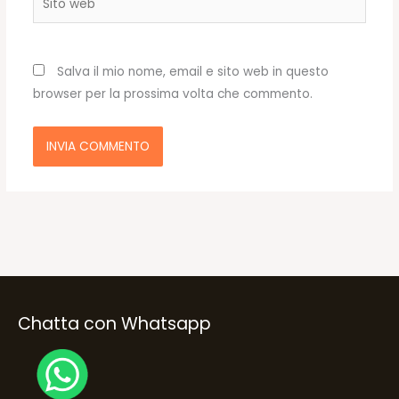
web
Salva il mio nome, email e sito web in questo
browser per la prossima volta che commento.
Chatta con Whatsapp