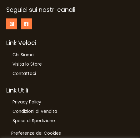
Seguici sui nostri canali
Link Veloci
Chi Siamo
Visita lo Store
Contattaci
Link Utili
Privacy Policy
Condizioni di Vendita
Spese di Spedizione
Preferenze dei Cookies