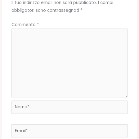
Il tuo indirizzo email non sarà pubblicato.
I campi
obbligatori sono contrassegnati
*
Commento
*
Nome*
Email*