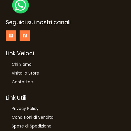
Seguici sui nostri canali
Link Veloci
Chi Siamo
Visita lo Store
Contattaci
Link Utili
Privacy Policy
Condizioni di Vendita
Spese di Spedizione