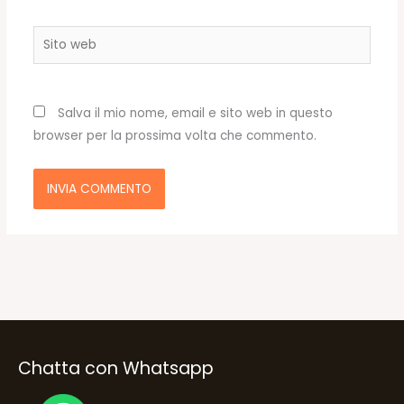
Sito
web
Salva il mio nome, email e sito web in questo
browser per la prossima volta che commento.
Chatta con Whatsapp