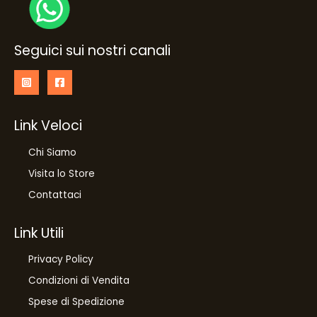
Seguici sui nostri canali
Link Veloci
Chi Siamo
Visita lo Store
Contattaci
Link Utili
Privacy Policy
Condizioni di Vendita
Spese di Spedizione