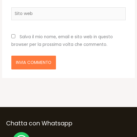
Sito
web
Salva il mio nome, email e sito web in questo
browser per la prossima volta che commento.
Chatta con Whatsapp